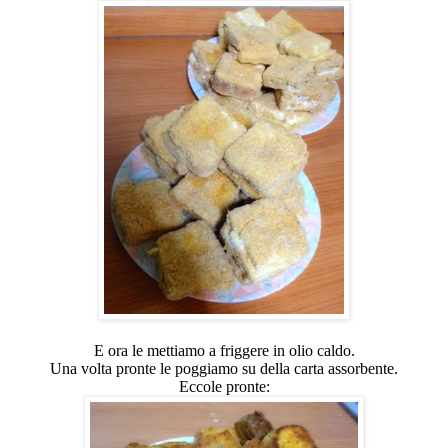
E ora le mettiamo a friggere in olio caldo.
Una volta pronte le poggiamo su della carta assorbente.
Eccole pronte: