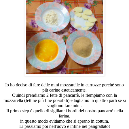
Io ho deciso di fare delle mini mozzarelle in carrozze perché sono
più carine esteticamente.
Quindi prendiamo 2 fette di pancarrè, le riempiamo con la
mozzarella (fettine più fine possibili) e tagliamo in quattro parti se si
vogliono fare mini.
Il primo step è quello di sigillare i bordi del nostro pancarrè nella
farina,
in questo modo evitiamo che si aprano in cottura.
Li passiamo poi nell'uovo e infine nel pangrattato!