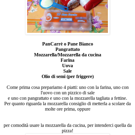
PanCarrè o Pane Bianco
Pangrattato
Mozzarella/Mozzarella da cucina
Farina
Uova
Sale
Olio di semi (per friggere)
Come prima cosa prepariamo 4 piatti: uno con la farina, uno con
l'uovo con un pizzico di sale
e uno con pangrattato e uno con la mozzarella tagliata a fettine.
Per quanto riguarda la mozzarella consiglio di metterla a scolare da
molte ore prima, oppure
per comodità usare la mozzarella da cucina, per intenderci quella da
pizza!