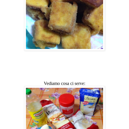
Vediamo cosa ci serve: