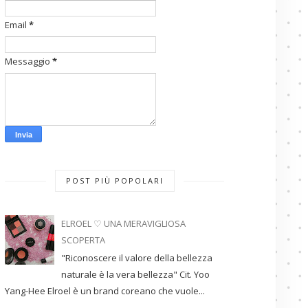
Email
*
Messaggio
*
POST PIÙ POPOLARI
ELROEL ♡ UNA MERAVIGLIOSA
SCOPERTA
"Riconoscere il valore della bellezza
naturale è la vera bellezza" Cit. Yoo
Yang-Hee Elroel è un brand coreano che vuole...