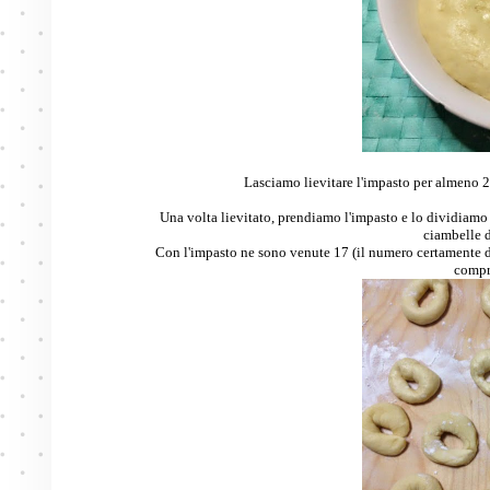
Lasciamo lievitare l'impasto per almeno 2 
Una volta lievitato, prendiamo l'impasto e lo dividiamo 
ciambelle d
Con l'impasto ne sono venute 17 (il numero certamente dip
compr