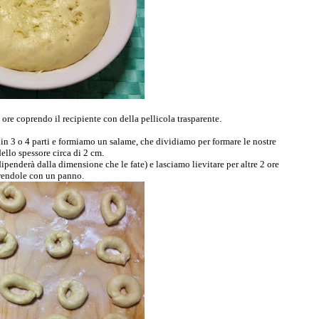
ore coprendo il recipiente con della pellicola trasparente.
in 3 o 4 parti e formiamo un salame, che dividiamo per formare le nostre
ello spessore circa di 2 cm.
enderà dalla dimensione che le fate) e lasciamo lievitare per altre 2 ore
endole con un panno.