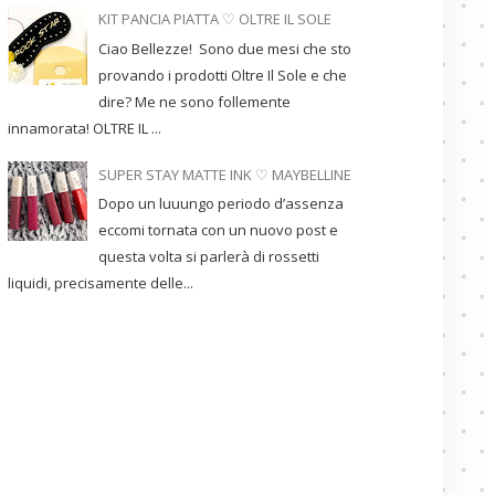
KIT PANCIA PIATTA ♡ OLTRE IL SOLE
Ciao Bellezze! Sono due mesi che sto
provando i prodotti Oltre Il Sole e che
dire? Me ne sono follemente
innamorata! OLTRE IL ...
SUPER STAY MATTE INK ♡ MAYBELLINE
Dopo un luuungo periodo d’assenza
eccomi tornata con un nuovo post e
questa volta si parlerà di rossetti
liquidi, precisamente delle...