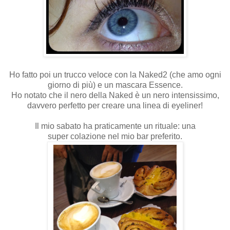
Ho fatto poi un trucco veloce con la Naked2 (che amo ogni
giorno di più) e un mascara Essence.
Ho notato che il nero della Naked è un nero intensissimo,
davvero perfetto per creare una linea di eyeliner!
Il mio sabato ha praticamente un rituale: una
super colazione nel mio bar preferito.