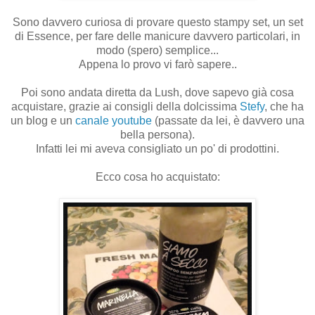
Sono davvero curiosa di provare questo stampy set, un set
di Essence, per fare delle manicure davvero particolari, in
modo (spero) semplice...
Appena lo provo vi farò sapere..
Poi sono andata diretta da Lush, dove sapevo già cosa
acquistare, grazie ai consigli della dolcissima
Stefy
, che ha
un blog e un
canale youtube
(passate da lei, è davvero una
bella persona).
Infatti lei mi aveva consigliato un po' di prodottini.
Ecco cosa ho acquistato: