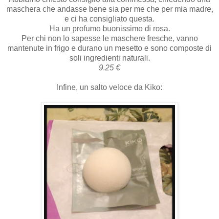
maschera che andasse bene sia per me che per mia madre,
e ci ha consigliato questa.
Ha un profumo buonissimo di rosa.
Per chi non lo sapesse le maschere fresche, vanno
mantenute in frigo e durano un mesetto e sono composte di
soli ingredienti naturali.
9.25 €
Infine, un salto veloce da Kiko: