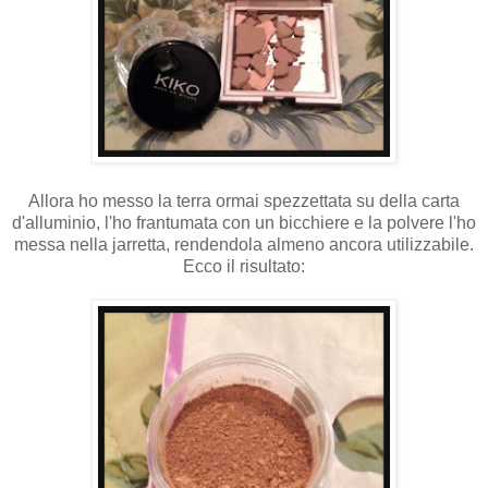
Allora ho messo la terra ormai spezzettata su della carta
d'alluminio, l'ho frantumata con un bicchiere e la polvere l'ho
messa nella jarretta, rendendola almeno ancora utilizzabile.
Ecco il risultato: