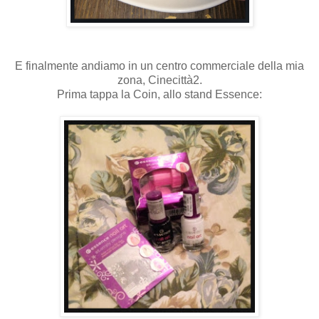
E finalmente andiamo in un centro commerciale della mia
zona, Cinecittà2.
Prima tappa la Coin, allo stand Essence: