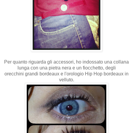
Per quanto riguarda gli accessori, ho indossato una collana
lunga con una pietra nera e un fiocchetto, degli
orecchini grandi bordeaux e l'orologio Hip Hop bordeaux in
velluto.