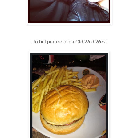
Un bel pranzetto da Old Wild West