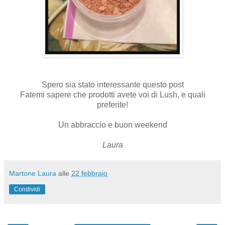
Spero sia stato interessante questo post
Fatemi sapere che prodotti avete voi di Lush, e quali
preferite!
Un abbraccio e buon weekend
Laura
Martone Laura
alle
22 febbraio
Condividi