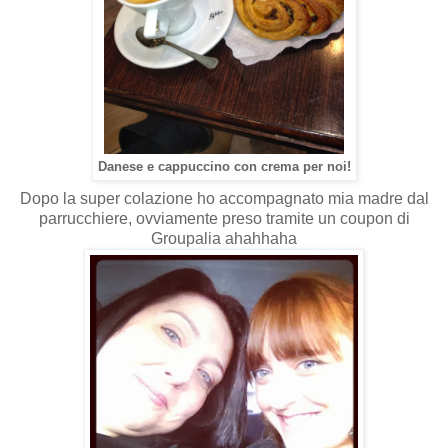
Danese e cappuccino con crema per noi!
Dopo la super colazione ho accompagnato mia madre dal
parrucchiere, ovviamente preso tramite un coupon di
Groupalia ahahhaha