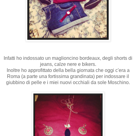
Infatti ho indossato un maglioncino bordeaux, degli shorts di
jeans, calze nere e bikers.
Inoltre ho approfittato della bella giornata che oggi c'era a
Roma (a parte una fortissima grandinata) per indossare il
giubbino di pelle e i miei nuovi occhiali da sole Moschino.