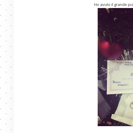
Ho avuto il grande pi