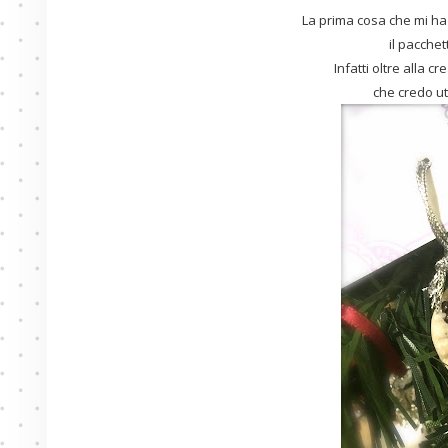
La prima cosa che mi ha
il pacchet
Infatti oltre alla 
che credo ut