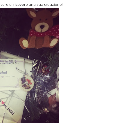
acere di ricevere una sua creazione!