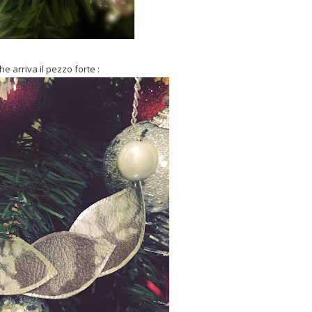
e arriva il pezzo forte :