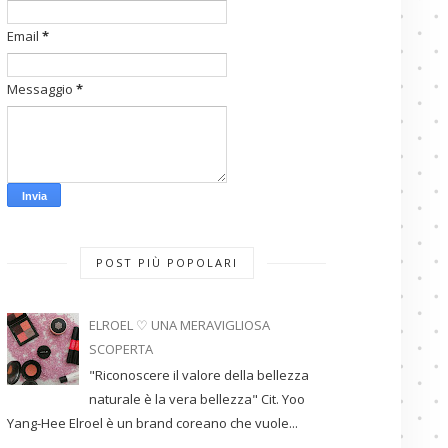
Email
*
Messaggio
*
POST PIÙ POPOLARI
ELROEL ♡ UNA MERAVIGLIOSA
SCOPERTA
"Riconoscere il valore della bellezza
naturale è la vera bellezza" Cit. Yoo
Yang-Hee Elroel è un brand coreano che vuole...