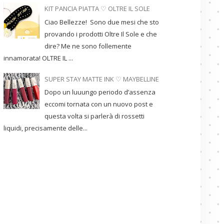
KIT PANCIA PIATTA ♡ OLTRE IL SOLE
Ciao Bellezze! Sono due mesi che sto
provando i prodotti Oltre Il Sole e che
dire? Me ne sono follemente
innamorata! OLTRE IL ...
SUPER STAY MATTE INK ♡ MAYBELLINE
Dopo un luuungo periodo d’assenza
eccomi tornata con un nuovo post e
questa volta si parlerà di rossetti
liquidi, precisamente delle...