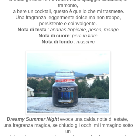
tramonto,
a bere un cocktail, questo è quello che mi trasmette.
Una fragranza leggermente dolce ma non troppo,
persistente e coinvolgente.
Nota di testa
:
ananas tropicale, pesca, mango
Nota di cuore
:
pera in fiore
Nota di fondo
:
muschio
Dreamy Summer Night
evoca una calda notte di estate,
una fragranza magica, se chiudo gli occhi mi immagino sotto
un