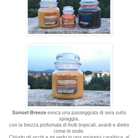
Sunset Breeze
evoca una passeggiata di sera sulla
spiaggia,
con la brezza profumata di frutti tropicali, avanti e dietro
come le onde.
Chiudo gli occhi e mi vedo in una spiaggia caraibica, al