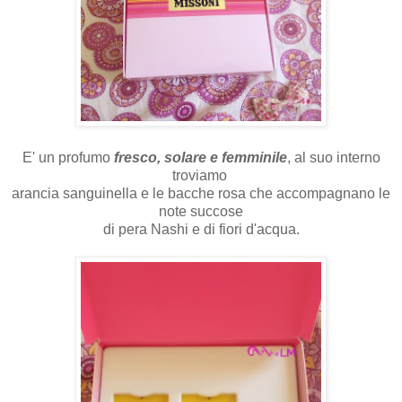
E' un profumo
fresco, solare e femminile
, al suo interno
troviamo
arancia sanguinella e le bacche rosa che accompagnano le
note succose
di pera Nashi e di fiori d'acqua.