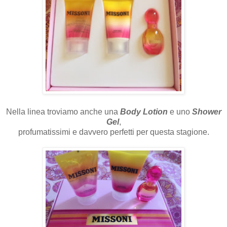
Nella linea troviamo anche una
Body Lotion
e uno
Shower
Gel
,
profumatissimi e davvero perfetti per questa stagione.