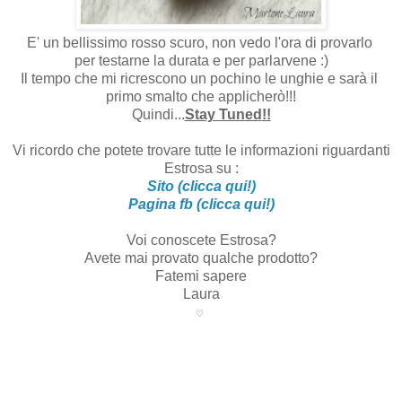
E' un bellissimo rosso scuro, non vedo l'ora di provarlo
per testarne la durata e per parlarvene :)
Il tempo che mi ricrescono un pochino le unghie e sarà il
primo smalto che applicherò!!!
Quindi...
Stay Tuned
!!
Vi ricordo che potete trovare tutte le informazioni riguardanti
Estrosa su :
Sito (clicca qui!)
Pagina fb (clicca qui!)
Voi conoscete Estrosa?
Avete mai provato qualche prodotto?
Fatemi sapere
Laura
♡