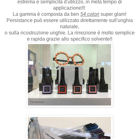
estrema e semplicità d'utilizzo, in metà tempo di
applicazione!!!
La gamma è composta da ben
54 colori
super glam!
Persistance può essere utilizzato direttamente sull'unghia
naturale,
o sulla ricostruzione unghie. La rimozione è molto semplice
e rapida grazie allo specifico solvente!!