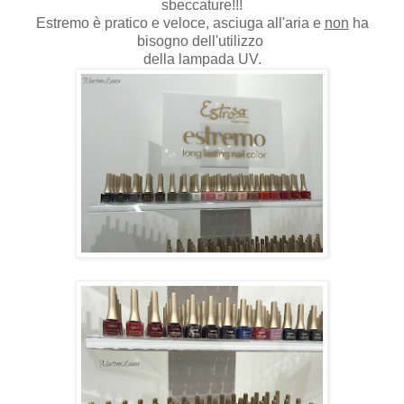
sbeccature!!!
Estremo è pratico e veloce, asciuga all'aria e
non
ha
bisogno dell'utilizzo
della lampada UV.