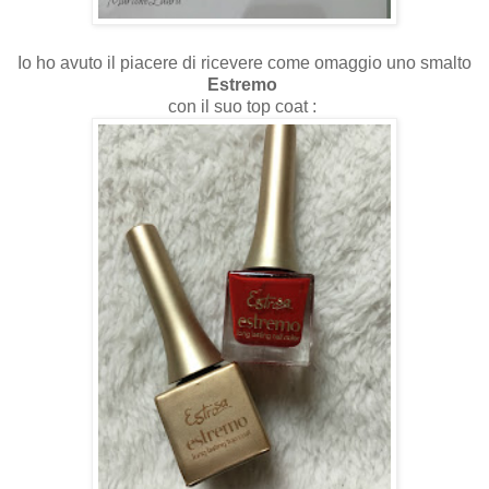
Io ho avuto il piacere di ricevere come omaggio uno smalto
Estremo
con il suo top coat :