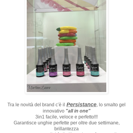
Persistance
Tra le novità del brand c'è il
, lo smalto gel
innovativo
"all in one"
3in1 facile, veloce e perfetto!!!
Garantisce unghie perfette per oltre due settimane,
brillantezza