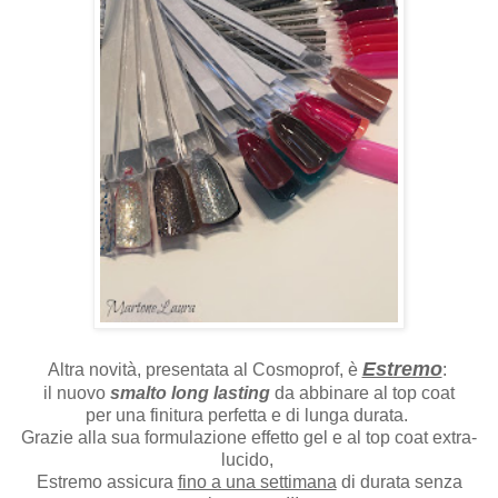
Estremo
Altra novità, presentata al Cosmoprof, è
:
il nuovo
smalto long lasting
da abbinare al top coat
per una finitura perfetta e di lunga durata.
Grazie alla sua formulazione effetto gel e al top coat extra-
lucido,
Estremo assicura
fino a una settimana
di durata senza