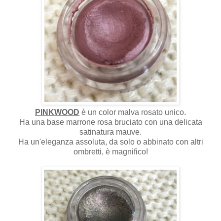
PINKWOOD
è un color malva rosato unico.
Ha una base marrone rosa bruciato con una delicata
satinatura mauve.
Ha un'eleganza assoluta, da solo o abbinato con altri
ombretti, è magnifico!