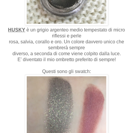
HUSKY
è un grigio argenteo medio tempestato di micro
riflessi e perle
rosa, salvia, corallo e oro. Un colore davvero unico che
sembrerà sempre
diverso, a seconda di come viene colpito dalla luce.
E' diventato il mio ombretto preferito di sempre!
Questi sono gli swatch: