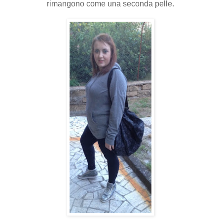
rimangono come una seconda pelle.