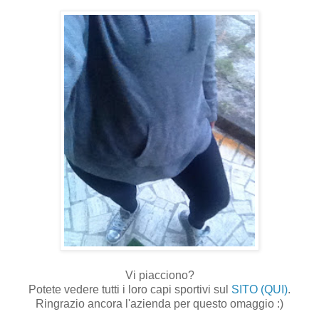
Vi piacciono?
Potete vedere tutti i loro capi sportivi sul
SITO (QUI)
.
Ringrazio ancora l'azienda per questo omaggio :)