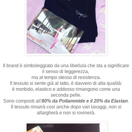
Il brand è simboleggiato da una libellula che sta a significare
il senso di leggerezza,
ma al tempo stesso di resistenza.
Il tessuto si sente già al tatto, è davvero di alta qualità:
è morbido, elastico e addosso rimangono come una
seconda pelle.
Sono composti all'
80% da Poliammide e il 20% da Elastan
.
Il tessuto rimarrà cosi anche dopo vari lavaggi, non si
allargherà e non si rovinerà.