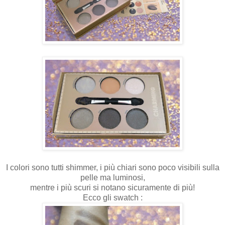
I colori sono tutti shimmer, i più chiari sono poco visibili sulla
pelle ma luminosi,
mentre i più scuri si notano sicuramente di più!
Ecco gli swatch :