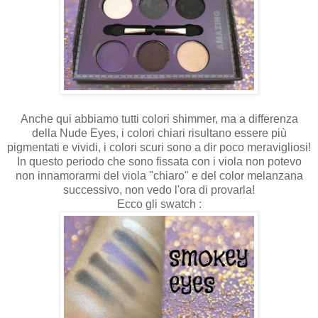
Anche qui abbiamo tutti colori shimmer, ma a differenza
della Nude Eyes, i colori chiari risultano essere più
pigmentati e vividi, i colori scuri sono a dir poco meravigliosi!
In questo periodo che sono fissata con i viola non potevo
non innamorarmi del viola "chiaro" e del color melanzana
successivo, non vedo l'ora di provarla!
Ecco gli swatch :