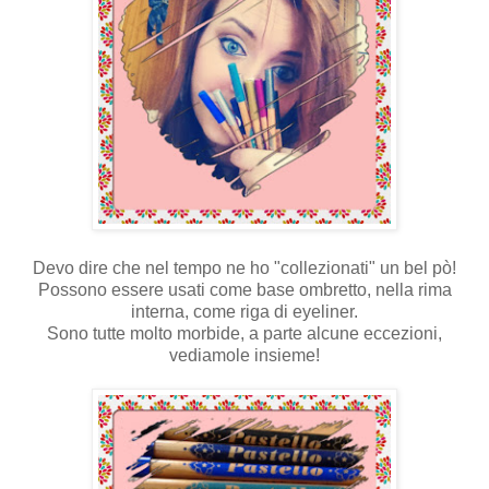
Devo dire che nel tempo ne ho "collezionati" un bel pò!
Possono essere usati come base ombretto, nella rima
interna, come riga di eyeliner.
Sono tutte molto morbide, a parte alcune eccezioni,
vediamole insieme!