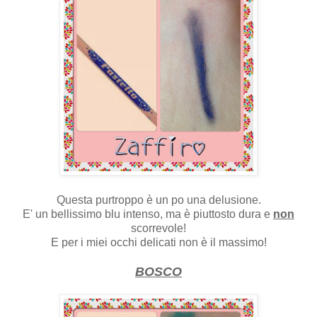
Questa purtroppo è un po una delusione.
E' un bellissimo blu intenso, ma è piuttosto dura e
non
scorrevole!
E per i miei occhi delicati non è il massimo!
BOSCO