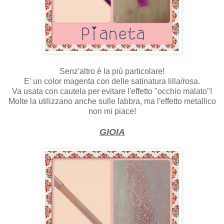
Senz'altro è la più particolare!
E' un color magenta con delle satinatura lilla/rosa.
Va usata con cautela per evitare l'effetto "occhio malato"!
Molte la utilizzano anche sulle labbra, ma l'effetto metallico
non mi piace!
GIOIA