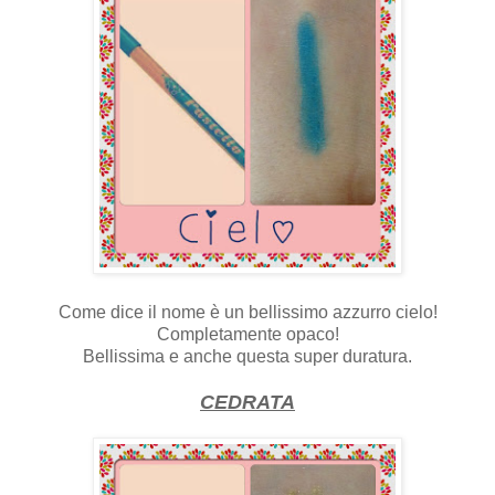
Come dice il nome è un bellissimo azzurro cielo!
Completamente opaco!
Bellissima e anche questa super duratura.
CEDRATA