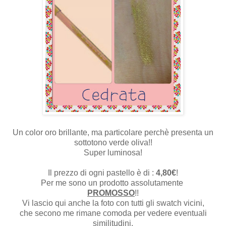
Un color oro brillante, ma particolare perchè presenta un
sottotono verde oliva!!
Super luminosa!
Il prezzo di ogni pastello è di :
4,80€
!
Per me sono un prodotto assolutamente
PROMOSSO
!!
Vi lascio qui anche la foto con tutti gli swatch vicini,
che secono me rimane comoda per vedere eventuali
similitudini.