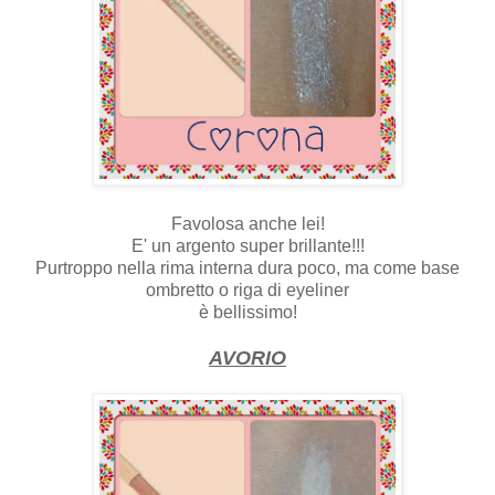
Favolosa anche lei!
E' un argento super brillante!!!
Purtroppo nella rima interna dura poco, ma come base
ombretto o riga di eyeliner
è bellissimo!
AVORIO