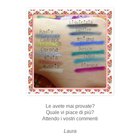
Le avete mai provate?
Quale vi piace di più?
Attendo i vostri commenti
Laura