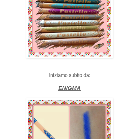
Iniziamo subito da:
ENIGMA