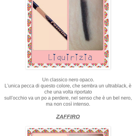
Un classico nero opaco.
L'unica pecca di questo colore, che sembra un ultrablack, è
che una volta riportato
sull'occhio va un po a perdere, nel senso che è un bel nero,
ma non così intenso.
ZAFFIRO