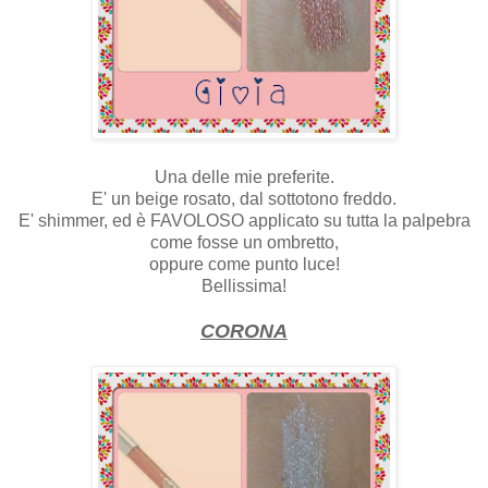
Una delle mie preferite.
E' un beige rosato, dal sottotono freddo.
E' shimmer, ed è FAVOLOSO applicato su tutta la palpebra
come fosse un ombretto,
oppure come punto luce!
Bellissima!
CORONA