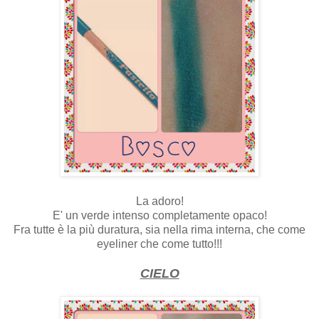
La adoro!
E' un verde intenso completamente opaco!
Fra tutte è la più duratura, sia nella rima interna, che come
eyeliner che come tutto!!!
CIELO