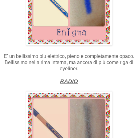
E' un bellissimo blu elettrico, pieno e completamente opaco.
Bellissimo nella rima interna, ma ancora di più come riga di
eyeliner.
RADIO