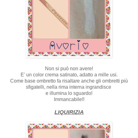
Non si può non avere!
E' un color crema satinato, adatto a mille usi.
Come base ombretto fa risaltare anche gli ombretti più
sfigatelli, nella rima interna ingrandisce
e illumina lo sguardo!
Immancabile!!
LIQUIRIZIA