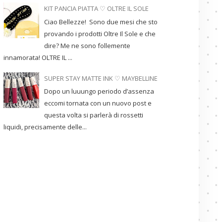
KIT PANCIA PIATTA ♡ OLTRE IL SOLE
Ciao Bellezze! Sono due mesi che sto
provando i prodotti Oltre Il Sole e che
dire? Me ne sono follemente
innamorata! OLTRE IL ...
SUPER STAY MATTE INK ♡ MAYBELLINE
Dopo un luuungo periodo d’assenza
eccomi tornata con un nuovo post e
questa volta si parlerà di rossetti
liquidi, precisamente delle...