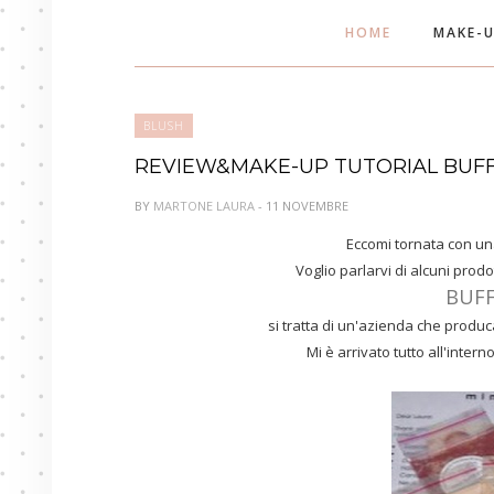
HOME
MAKE-
BLUSH
REVIEW&MAKE-UP TUTORIAL BUFF
BY
MARTONE LAURA
- 11 NOVEMBRE
Eccomi tornata con u
Voglio parlarvi di alcuni prodo
BUFF
si tratta di un'azienda che produc
Mi è arrivato tutto all'inter