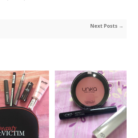
Next Posts →