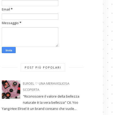
Email
*
Messaggio
*
POST PIÙ POPOLARI
ELROEL ♡ UNA MERAVIGLIOSA
SCOPERTA
"Riconoscere il valore della bellezza
naturale è la vera bellezza" Cit. Yoo
Yang-Hee Elroel è un brand coreano che vuole...