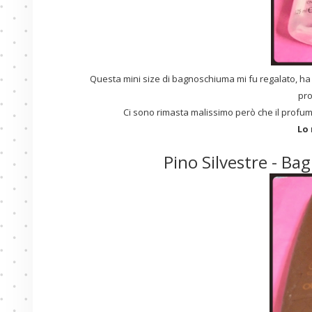
Questa mini size di bagnoschiuma mi fu regalato, ha 
pro
Ci sono rimasta malissimo però che il profum
Lo 
Pino Silvestre - Ba