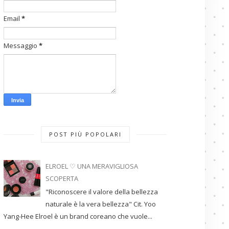
Email
*
Messaggio
*
POST PIÙ POPOLARI
ELROEL ♡ UNA MERAVIGLIOSA
SCOPERTA
"Riconoscere il valore della bellezza
naturale è la vera bellezza" Cit. Yoo
Yang-Hee Elroel è un brand coreano che vuole...