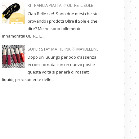
KIT PANCIA PIATTA ♡ OLTRE IL SOLE
Ciao Bellezze! Sono due mesi che sto
provando i prodotti Oltre Il Sole e che
dire? Me ne sono follemente
innamorata! OLTRE IL ...
SUPER STAY MATTE INK ♡ MAYBELLINE
Dopo un luuungo periodo d’assenza
eccomi tornata con un nuovo post e
questa volta si parlerà di rossetti
liquidi, precisamente delle...