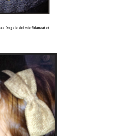
ca (regalo del mio fidanzato)