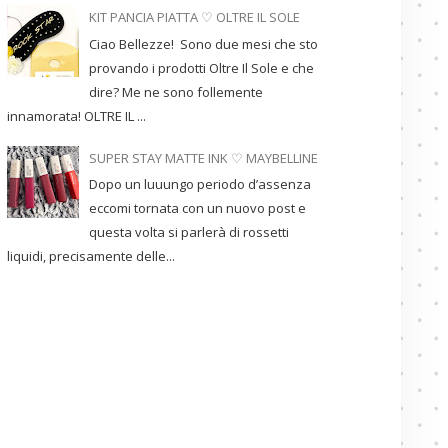
KIT PANCIA PIATTA ♡ OLTRE IL SOLE
Ciao Bellezze! Sono due mesi che sto
provando i prodotti Oltre Il Sole e che
dire? Me ne sono follemente
innamorata! OLTRE IL ...
SUPER STAY MATTE INK ♡ MAYBELLINE
Dopo un luuungo periodo d’assenza
eccomi tornata con un nuovo post e
questa volta si parlerà di rossetti
liquidi, precisamente delle...