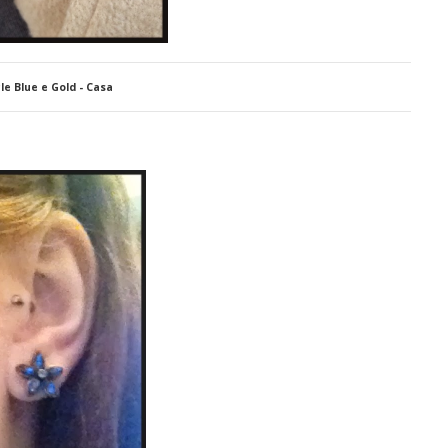
le Blue e Gold - Casa