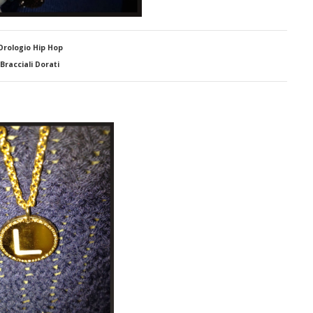
Orologio Hip Hop
Bracciali Dorati