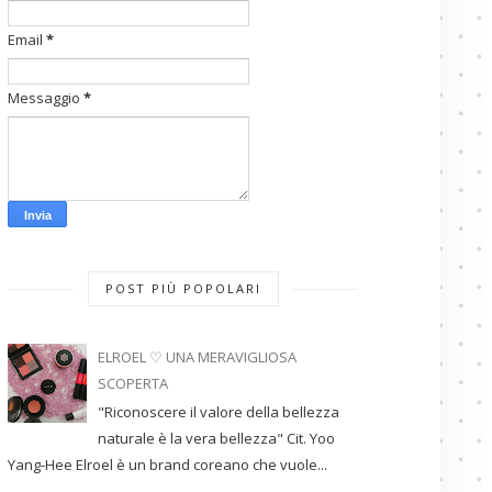
Email
*
Messaggio
*
POST PIÙ POPOLARI
ELROEL ♡ UNA MERAVIGLIOSA
SCOPERTA
"Riconoscere il valore della bellezza
naturale è la vera bellezza" Cit. Yoo
Yang-Hee Elroel è un brand coreano che vuole...