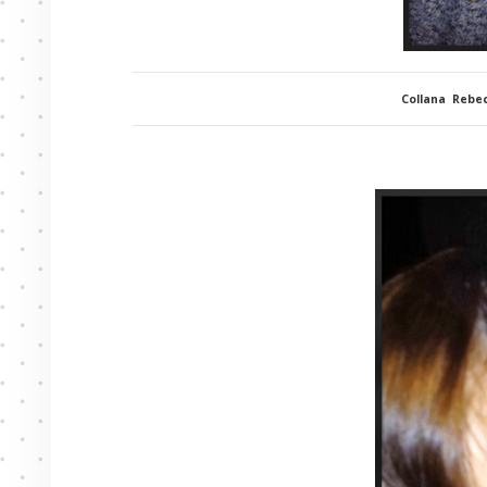
Collana Rebec