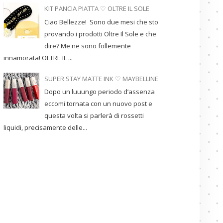
KIT PANCIA PIATTA ♡ OLTRE IL SOLE
Ciao Bellezze! Sono due mesi che sto
provando i prodotti Oltre Il Sole e che
dire? Me ne sono follemente
innamorata! OLTRE IL ...
SUPER STAY MATTE INK ♡ MAYBELLINE
Dopo un luuungo periodo d’assenza
eccomi tornata con un nuovo post e
questa volta si parlerà di rossetti
liquidi, precisamente delle...