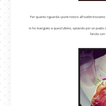
Per quanto riguarda i punti ristoro all'outlet troviamo 
Io ho mangiato a quest'ultimo, optando per un piatto 
farcito con 