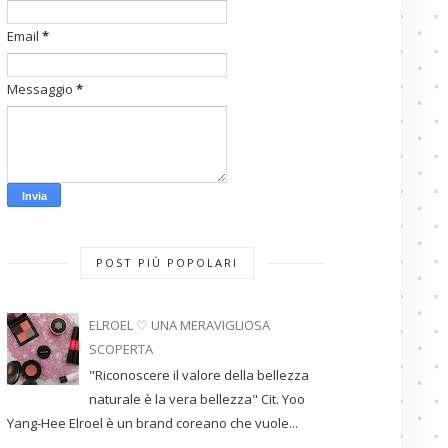
Email
*
Messaggio
*
POST PIÙ POPOLARI
ELROEL ♡ UNA MERAVIGLIOSA
SCOPERTA
"Riconoscere il valore della bellezza
naturale è la vera bellezza" Cit. Yoo
Yang-Hee Elroel è un brand coreano che vuole...