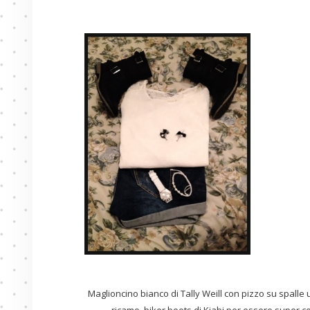
Maglioncino bianco di Tally Weill con pizzo su spalle